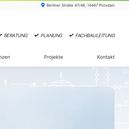
Berliner Straße 47/48, 14467 Potsdam
nzen
Projekte
Kontakt