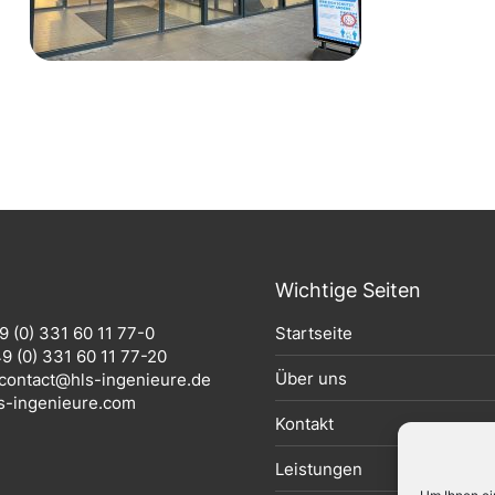
Wichtige Seiten
9 (0) 331 60 11 77-0
Startseite
9 (0) 331 60 11 77-20
Über uns
contact@hls-ingenieure.de
s-ingenieure.com
Kontakt
Leistungen