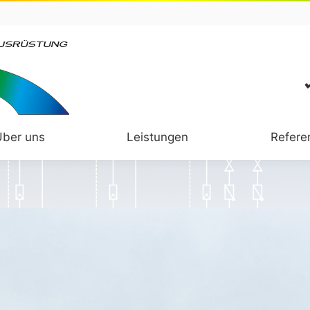
Über uns
Leistungen
Refere