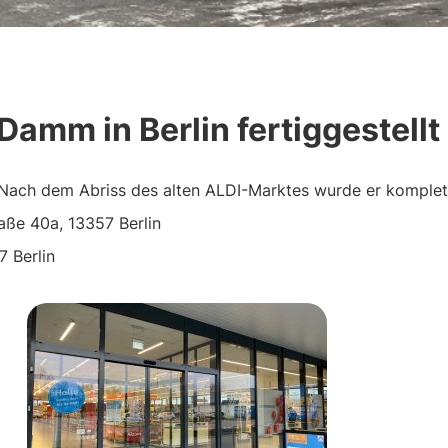
amm in Berlin fertiggestellt
Nach dem Abriss des alten ALDI-Marktes wurde er komplet
e 40a, 13357 Berlin
 Berlin