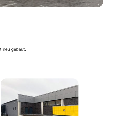
t neu gebaut.