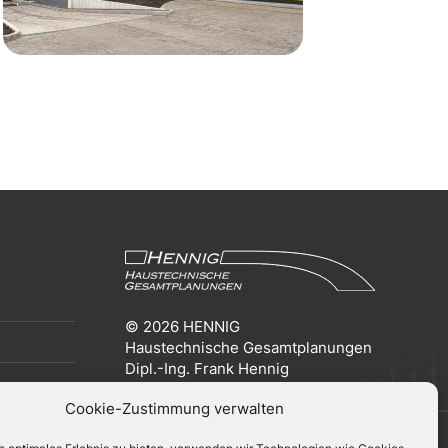
© 2026 HENNIG
Haustechnische Gesamtplanungen
Dipl.-Ing. Frank Hennig
Cookie-Zustimmung verwalten