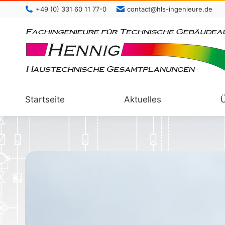
+49 (0) 331 60 11 77-0
contact@hls-ingenieure.de
Startseite
Aktuelles