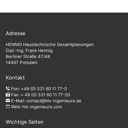
Adresse
HENNIG Haustechnische Gesamtplanungen
Dipl.-Ing. Frank Hennig
Berliner Straße 47/48
14467 Potsdam
Kontakt
Fon:
+49 (0) 331 60 11 77-0
Fax: + 49 (0) 331 60 11 77-20
E-Mail:
contact@hls-ingenieure.de
Web:
hls-ingenieure.com
Wichtige Seiten