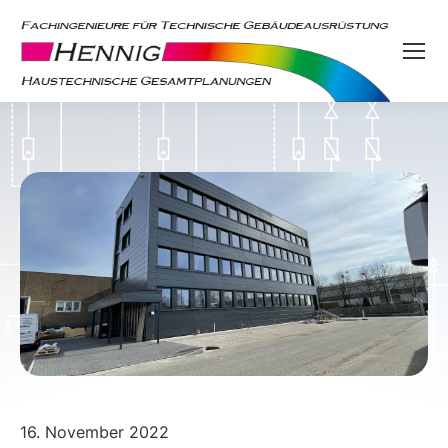
16. November 2022