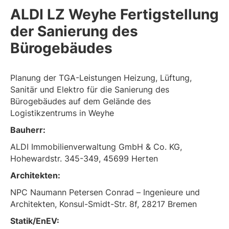
ALDI LZ Weyhe Fertigstellung
der Sanierung des
Bürogebäudes
Planung der TGA-Leistungen Heizung, Lüftung,
Sanitär und Elektro für die Sanierung des
Bürogebäudes auf dem Gelände des
Logistikzentrums in Weyhe
Bauherr:
ALDI Immobilienverwaltung GmbH & Co. KG,
Hohewardstr. 345-349, 45699 Herten
Architekten:
NPC Naumann Petersen Conrad – Ingenieure und
Architekten, Konsul-Smidt-Str. 8f, 28217 Bremen
Statik/EnEV: