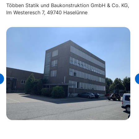
Többen Statik und Baukonstruktion GmbH & Co. KG,
Im Westeresch 7, 49740 Haselünne