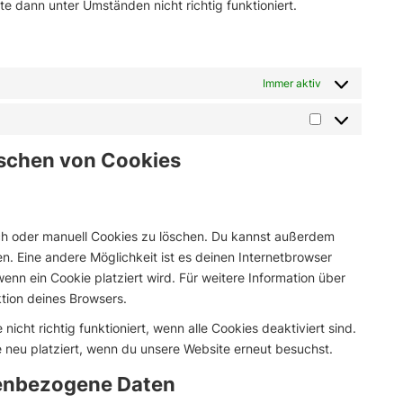
e dann unter Umständen nicht richtig funktioniert.
Immer aktiv
Marketing
öschen von Cookies
h oder manuell Cookies zu löschen. Du kannst außerdem
len. Eine andere Möglichkeit ist es deinen Internetbrowser
wenn ein Cookie platziert wird. Für weitere Information über
tion deines Browsers.
icht richtig funktioniert, wenn alle Cookies deaktiviert sind.
 neu platziert, wenn du unsere Website erneut besuchst.
nenbezogene Daten