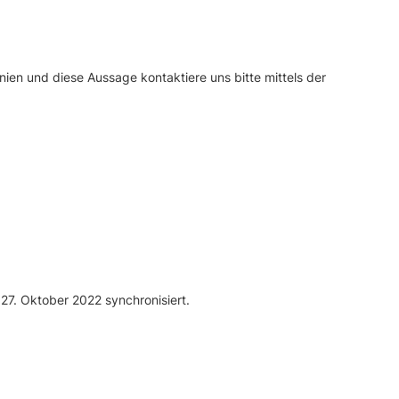
ien und diese Aussage kontaktiere uns bitte mittels der
27. Oktober 2022 synchronisiert.