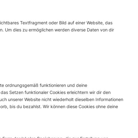
sichtbares Textfragment oder Bild auf einer Website, das
n. Um dies zu ermöglichen werden diverse Daten von dir
site ordnungsgemäß funktionieren und deine
 das Setzen funktionaler Cookies erleichtern wir dir den
ch unserer Website nicht wiederholt dieselben Informationen
korb, bis du bezahlst. Wir können diese Cookies ohne deine