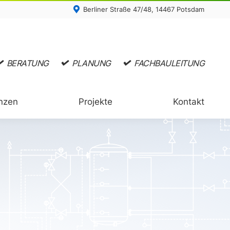
Berliner Straße 47/48, 14467 Potsdam
nzen
Projekte
Kontakt