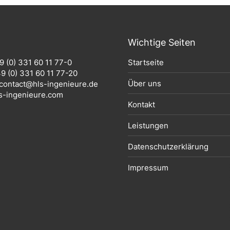
Wichtige Seiten
9 (0) 331 60 11 77-0
Startseite
9 (0) 331 60 11 77-20
Über uns
contact@hls-ingenieure.de
s-ingenieure.com
Kontakt
Leistungen
Datenschutzerklärung
Impressum