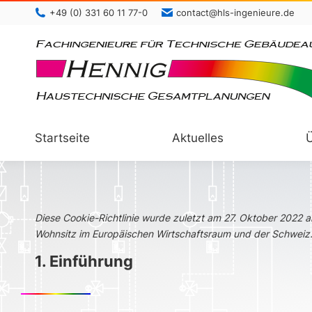
+49 (0) 331 60 11 77-0
contact@hls-ingenieure.de
Startseite
Aktuelles
Diese Cookie-Richtlinie wurde zuletzt am 27. Oktober 2022 ak
Wohnsitz im Europäischen Wirtschaftsraum und der Schweiz
1. Einführung