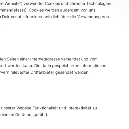
Die Website“) verwendet Cookies und ähnliche Technologien
zusammengefasst). Cookies werden außerdem von uns
em Dokument informieren wir dich über die Verwendung von
t den Seiten einer Internetadresse versendet und vom
rt werden kann. Die darin gespeicherten Informationen
ern relevanter Drittanbieter gesendet werden.
unserer Website Funktionalität und Interaktivität zu
 deinem Gerät ausgeführt.