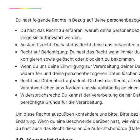
Du hast folgende Rechte in Bezug auf deine personenbezog
Du hast das Recht zu erfahren, warum deine personenbez
lange sie aufbewahrt werden.
Auskunftsrecht: Du hast das Recht deine uns bekannten p
Recht auf Berichtigung: Du hast das Recht wann immer d
korrigieren sowie gelöscht oder blockiert zu bekommen.
Wenn du uns deine Einwilligung zur Verarbeitung deiner Dat
widerrufen und deine personenbezogenen Daten löschen z
Recht auf Datenübertragbarkeit: Du hast das Recht, alle
Verantwortlichen anzufordern und sie vollständig an einen 
Widerspruchsrecht: Du kannst der Verarbeitung deiner Da
berechtigte Gründe für die Verarbeitung.
Um diese Rechte auszuüben kontaktiere uns bitte. Bitte bez
Erklärung. Wenn du eine Beschwerde darüber hast, wie wir d
du hast auch das Recht diese an die Aufsichtsbehörde (Date