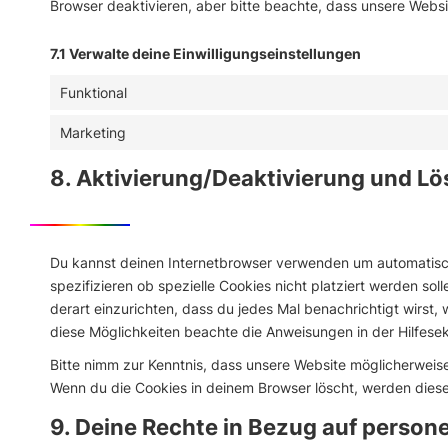
Browser deaktivieren, aber bitte beachte, dass unsere Websit
7.1 Verwalte deine Einwilligungseinstellungen
Funktional
Marketing
8. Aktivierung/Deaktivierung und L
Du kannst deinen Internetbrowser verwenden um automatisc
spezifizieren ob spezielle Cookies nicht platziert werden sol
derart einzurichten, dass du jedes Mal benachrichtigt wirst, 
diese Möglichkeiten beachte die Anweisungen in der Hilfesek
Bitte nimm zur Kenntnis, dass unsere Website möglicherweise n
Wenn du die Cookies in deinem Browser löscht, werden diese
9. Deine Rechte in Bezug auf perso