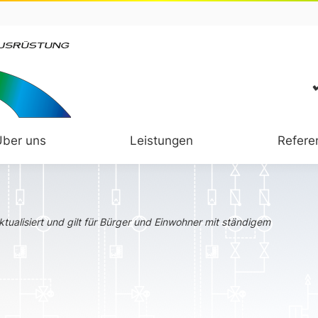
Über uns
Leistungen
Refere
tualisiert und gilt für Bürger und Einwohner mit ständigem
.