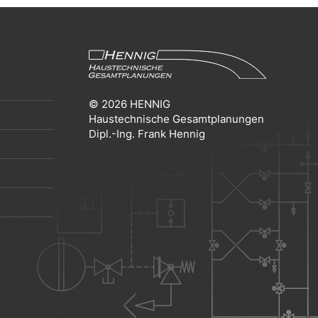
© 2026 HENNIG
Haustechnische Gesamtplanungen
Dipl.-Ing. Frank Hennig