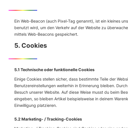
Ein Web-Beacon (auch Pixel-Tag genannt), ist ein kleines un
benutzt wird, um den Verkehr auf der Website zu überwache
mittels Web-Beacons gespeichert.
5. Cookies
5.1 Technische oder funktionelle Cookies
Einige Cookies stellen sicher, dass bestimmte Teile der Web
Benutzereinstellungen weiterhin in Erinnerung bleiben. Durch
Besuch unserer Website. Auf diese Weise musst du beim Besu
eingeben, so bleiben Artikel beispielsweise in deinem Waren
Einwilligung platzieren.
5.2 Marketing- / Tracking-Cookies