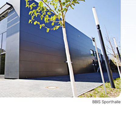
BBIS Sporthalle