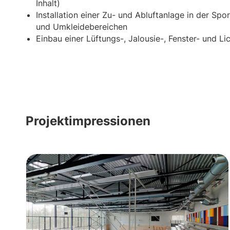
Inhalt)
Installation einer Zu- und Abluftanlage in der Spor
und Umkleidebereichen
Einbau einer Lüftungs-, Jalousie-, Fenster- und L
Projektimpressionen