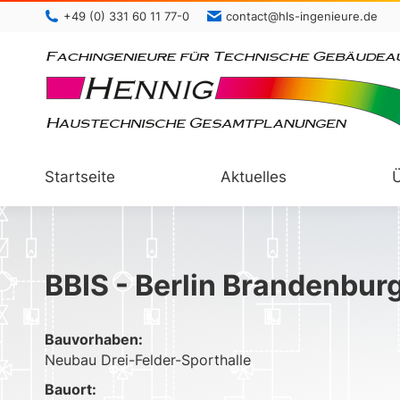
+49 (0) 331 60 11 77-0
contact@hls-ingenieure.de
Startseite
Aktuelles
BBIS - Berlin Brandenburg
Bauvorhaben:
Neubau Drei-Felder-Sporthalle
Bauort: