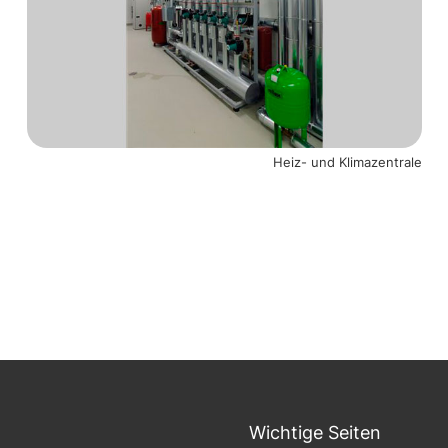
Heiz- und Klimazentrale
Wichtige Seiten