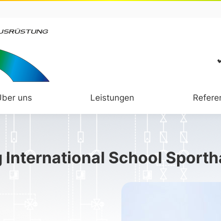
Über uns
Leistungen
Refere
 International School Sporth