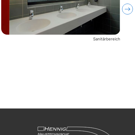
Sanitärbereich