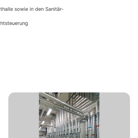
thalle sowie in den Sanitär-
ichtsteuerung