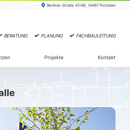
Berliner Straße 47/48, 14467 Potsdam
nzen
Projekte
Kontakt
alle