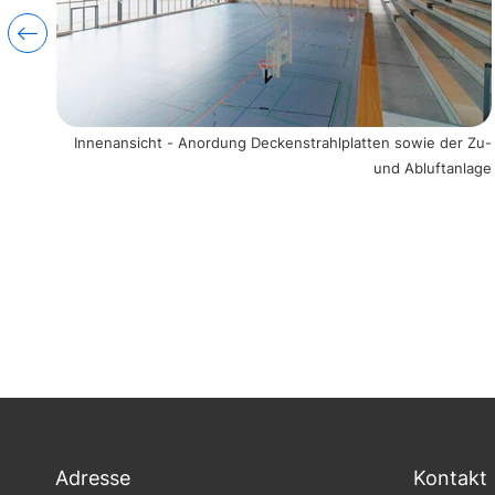
rung
Innenansicht - Anordung Deckenstrahlplatten sowie der Zu-
und Abluftanlage
Adresse
Kontakt