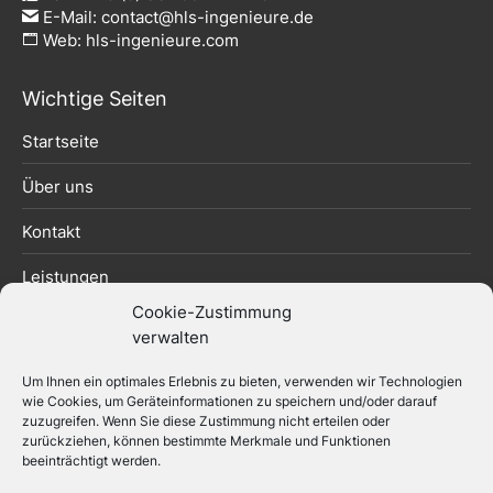
E-Mail:
contact@hls-ingenieure.de
Web:
hls-ingenieure.com
Wichtige Seiten
Startseite
Über uns
Kontakt
Leistungen
Cookie-Zustimmung
Datenschutzerklärung
verwalten
Impressum
Um Ihnen ein optimales Erlebnis zu bieten, verwenden wir Technologien
wie Cookies, um Geräteinformationen zu speichern und/oder darauf
zuzugreifen. Wenn Sie diese Zustimmung nicht erteilen oder
zurückziehen, können bestimmte Merkmale und Funktionen
beeinträchtigt werden.