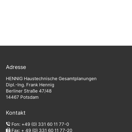
Adresse
HENNIG Haustechnische Gesamtplanungen
Dipl.-Ing. Frank Hennig
Berliner Straße 47/48
14467 Potsdam
Kontakt
Fon:
+49 (0) 331 60 11 77-0
Fax: + 49 (0) 331 60 11 77-20