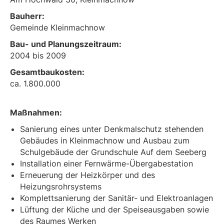
Bauherr:
Gemeinde Kleinmachnow
Bau- und Planungszeitraum:
2004 bis 2009
Gesamtbaukosten:
ca. 1.800.000
Maßnahmen:
Sanierung eines unter Denkmalschutz stehenden
Gebäudes in Kleinmachnow und Ausbau zum
Schulgebäude der Grundschule Auf dem Seeberg
Installation einer Fernwärme-Übergabestation
Erneuerung der Heizkörper und des
Heizungsrohrsystems
Komplettsanierung der Sanitär- und Elektroanlagen
Lüftung der Küche und der Speiseausgaben sowie
des Raumes Werken