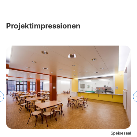
Projektimpressionen
Speisesaal