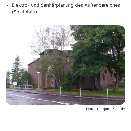
Elektro- und Sanitärplanung des Außenbereiches
(Spielplatz)
Haupteingang Schule