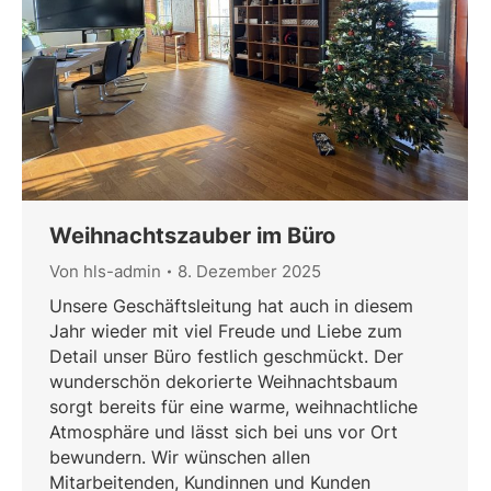
Weihnachtszauber im Büro
Von
hls-admin
8. Dezember 2025
Unsere Geschäftsleitung hat auch in diesem
Jahr wieder mit viel Freude und Liebe zum
Detail unser Büro festlich geschmückt. Der
wunderschön dekorierte Weihnachtsbaum
sorgt bereits für eine warme, weihnachtliche
Atmosphäre und lässt sich bei uns vor Ort
bewundern. Wir wünschen allen
Mitarbeitenden, Kundinnen und Kunden