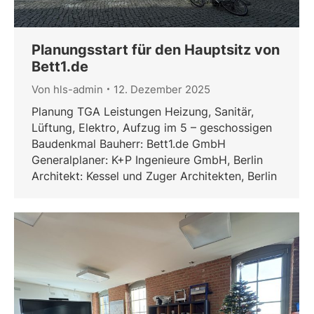
Planungsstart für den Hauptsitz von
Bett1.de
Von
hls-admin
12. Dezember 2025
Planung TGA Leistungen Heizung, Sanitär,
Lüftung, Elektro, Aufzug im 5 – geschossigen
Baudenkmal Bauherr: Bett1.de GmbH
Generalplaner: K+P Ingenieure GmbH, Berlin
Architekt: Kessel und Zuger Architekten, Berlin