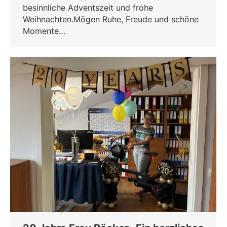
besinnliche Adventszeit und frohe
Weihnachten.Mögen Ruhe, Freude und schöne
Momente…