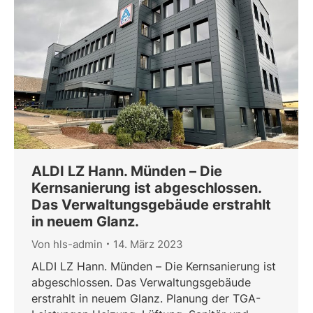
ALDI LZ Hann. Münden – Die
Kernsanierung ist abgeschlossen.
Das Verwaltungsgebäude erstrahlt
in neuem Glanz.
Von
hls-admin
14. März 2023
ALDI LZ Hann. Münden – Die Kernsanierung ist
abgeschlossen. Das Verwaltungsgebäude
erstrahlt in neuem Glanz. Planung der TGA-