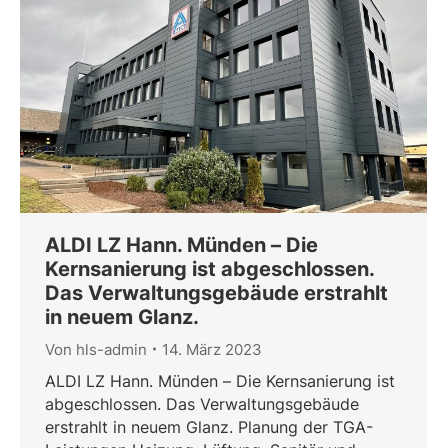
ALDI LZ Hann. Münden – Die
Kernsanierung ist abgeschlossen.
Das Verwaltungsgebäude erstrahlt
in neuem Glanz.
Von
hls-admin
14. März 2023
ALDI LZ Hann. Münden – Die Kernsanierung ist
abgeschlossen. Das Verwaltungsgebäude
erstrahlt in neuem Glanz. Planung der TGA-