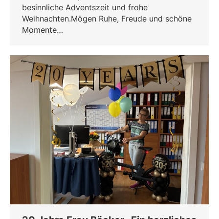
besinnliche Adventszeit und frohe
Weihnachten.Mögen Ruhe, Freude und schöne
Momente…