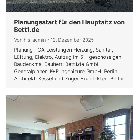
Planungsstart für den Hauptsitz von
Bett1.de
Von
hls-admin
12. Dezember 2025
Planung TGA Leistungen Heizung, Sanitär,
Lüftung, Elektro, Aufzug im 5 – geschossigen
Baudenkmal Bauherr: Bett1.de GmbH
Generalplaner: K+P Ingenieure GmbH, Berlin
Architekt: Kessel und Zuger Architekten, Berlin