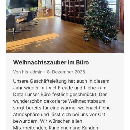
Weihnachtszauber im Büro
Von
hls-admin
8. Dezember 2025
Unsere Geschäftsleitung hat auch in diesem
Jahr wieder mit viel Freude und Liebe zum
Detail unser Büro festlich geschmückt. Der
wunderschön dekorierte Weihnachtsbaum
sorgt bereits für eine warme, weihnachtliche
Atmosphäre und lässt sich bei uns vor Ort
bewundern. Wir wünschen allen
Mitarbeitenden, Kundinnen und Kunden