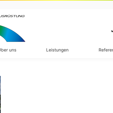
Über uns
Leistungen
Refere