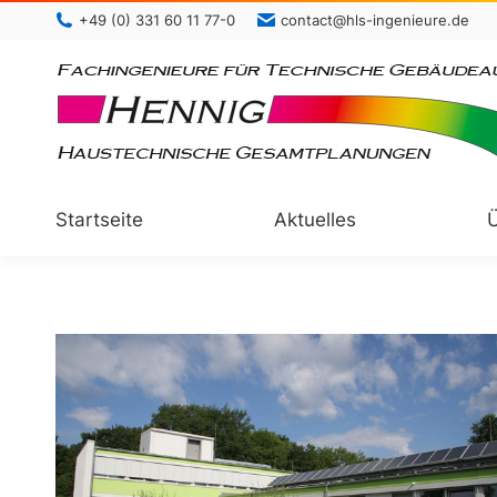
+49 (0) 331 60 11 77-0
contact@hls-ingenieure.de
Startseite
Aktuelles