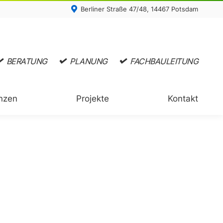
Berliner Straße 47/48, 14467 Potsdam
nzen
Projekte
Kontakt