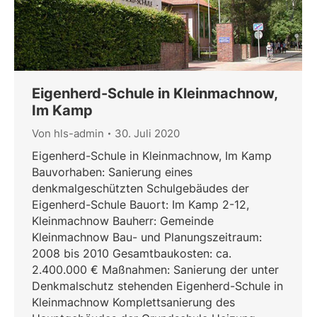
Eigenherd-Schule in Kleinmachnow,
Im Kamp
Von
hls-admin
30. Juli 2020
Eigenherd-Schule in Kleinmachnow, Im Kamp
Bauvorhaben: Sanierung eines
denkmalgeschützten Schulgebäudes der
Eigenherd-Schule Bauort: Im Kamp 2-12,
Kleinmachnow Bauherr: Gemeinde
Kleinmachnow Bau- und Planungszeitraum:
2008 bis 2010 Gesamtbaukosten: ca.
2.400.000 € Maßnahmen: Sanierung der unter
Denkmalschutz stehenden Eigenherd-Schule in
Kleinmachnow Komplettsanierung des