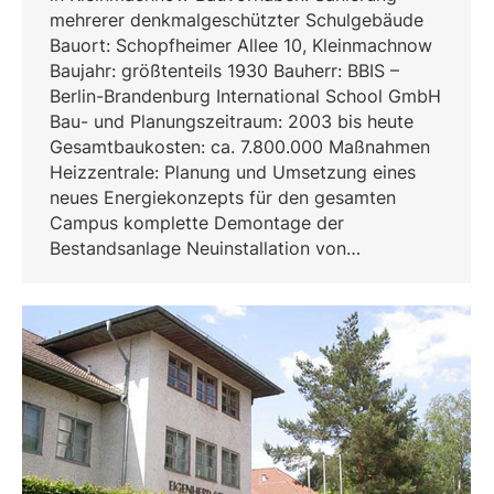
mehrerer denkmalgeschützter Schulgebäude
Bauort: Schopfheimer Allee 10, Kleinmachnow
Baujahr: größtenteils 1930 Bauherr: BBIS –
Berlin-Brandenburg International School GmbH
Bau- und Planungszeitraum: 2003 bis heute
Gesamtbaukosten: ca. 7.800.000 Maßnahmen
Heizzentrale: Planung und Umsetzung eines
neues Energiekonzepts für den gesamten
Campus komplette Demontage der
Bestandsanlage Neuinstallation von…