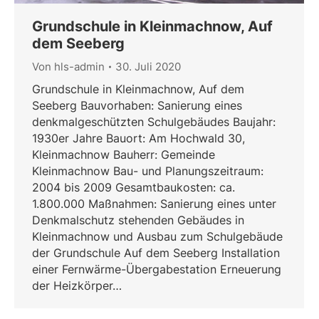
Grundschule in Kleinmachnow, Auf
dem Seeberg
Von
hls-admin
30. Juli 2020
Grundschule in Kleinmachnow, Auf dem
Seeberg Bauvorhaben: Sanierung eines
denkmalgeschützten Schulgebäudes Baujahr:
1930er Jahre Bauort: Am Hochwald 30,
Kleinmachnow Bauherr: Gemeinde
Kleinmachnow Bau- und Planungszeitraum:
2004 bis 2009 Gesamtbaukosten: ca.
1.800.000 Maßnahmen: Sanierung eines unter
Denkmalschutz stehenden Gebäudes in
Kleinmachnow und Ausbau zum Schulgebäude
der Grundschule Auf dem Seeberg Installation
einer Fernwärme-Übergabestation Erneuerung
der Heizkörper…