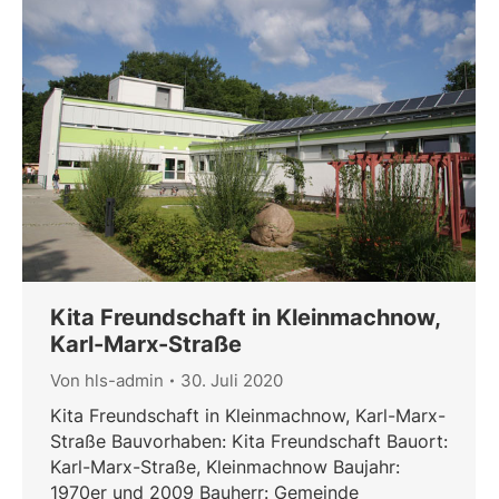
Kita Freundschaft in Kleinmachnow,
Karl-Marx-Straße
Von
hls-admin
30. Juli 2020
Kita Freundschaft in Kleinmachnow, Karl-Marx-
Straße Bauvorhaben: Kita Freundschaft Bauort:
Karl-Marx-Straße, Kleinmachnow Baujahr:
1970er und 2009 Bauherr: Gemeinde