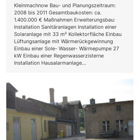
Kleinmachnow Bau- und Planungszeitraum:
2008 bis 2011 Gesamtbaukosten: ca.
1.400.000 € Maßnahmen Erweiterungsbau:
Installation Sanitäranlagen Installation einer
Solaranlage mit 33 m² Kollektorfläche Einbau
Lüftungsanlage mit Wärmerückgewinnung
Einbau einer Sole- Wasser- Wärmepumpe 27
kW Einbau einer Regenwasserzisterne
Installation Hausalarmanlage…